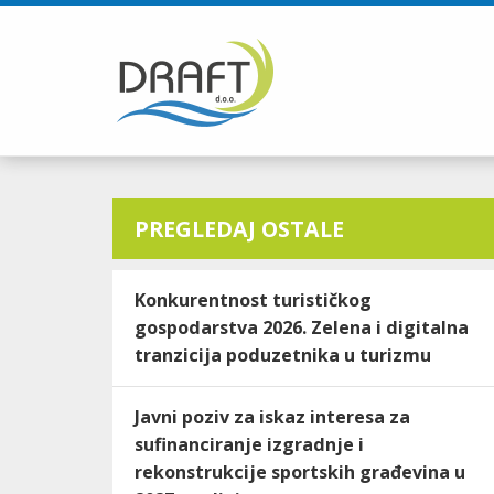
PREGLEDAJ OSTALE
Konkurentnost turističkog
gospodarstva 2026. Zelena i digitalna
tranzicija poduzetnika u turizmu
Javni poziv za iskaz interesa za
sufinanciranje izgradnje i
rekonstrukcije sportskih građevina u