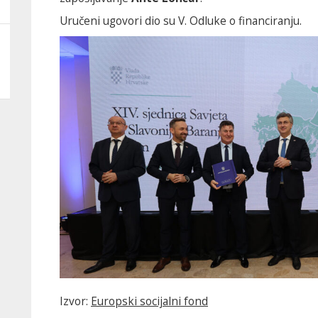
Uručeni ugovori dio su V. Odluke o financiranju.
Izvor:
Europski socijalni fond