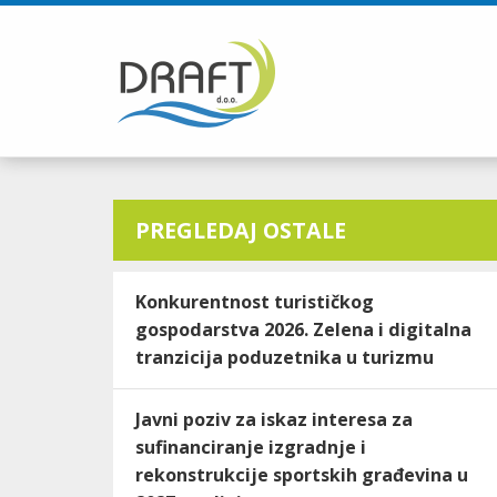
PREGLEDAJ OSTALE
Konkurentnost turističkog
gospodarstva 2026. Zelena i digitalna
tranzicija poduzetnika u turizmu
Javni poziv za iskaz interesa za
sufinanciranje izgradnje i
rekonstrukcije sportskih građevina u