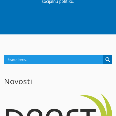
socijalnu politiku.
Novosti