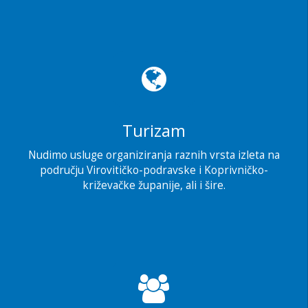
Turizam
Nudimo usluge organiziranja raznih vrsta izleta na
području Virovitičko-podravske i Koprivničko-
križevačke županije, ali i šire.