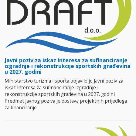
Javni poziv za iskaz interesa za sufinanciranje
izgradnje i rekonstrukcije sportskih građevina
u 2027. godini
Ministarstvo turizma i sporta objavilo je Javni poziv za
iskaz interesa za sufinanciranje izgradnje i
rekonstrukcije sportskih građevina u 2027. godini.
Predmet Javnog poziva je dostava projektnih prijedloga
za financiranje...