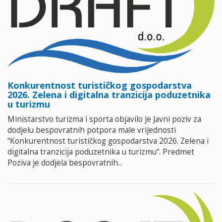
Konkurentnost turističkog gospodarstva
2026. Zelena i digitalna tranzicija poduzetnika
u turizmu
Ministarstvo turizma i sporta objavilo je Javni poziv za
dodjelu bespovratnih potpora male vrijednosti
“Konkurentnost turističkog gospodarstva 2026. Zelena i
digitalna tranzicija poduzetnika u turizmu“. Predmet
Poziva je dodjela bespovratnih...