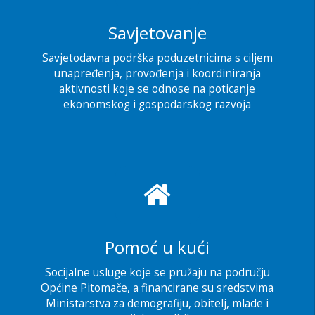
Savjetovanje
Savjetodavna podrška poduzetnicima s ciljem
unapređenja, provođenja i koordiniranja
aktivnosti koje se odnose na poticanje
ekonomskog i gospodarskog razvoja
Pomoć u kući
Socijalne usluge koje se pružaju na području
Općine Pitomače, a financirane su sredstvima
Ministarstva za demografiju, obitelj, mlade i