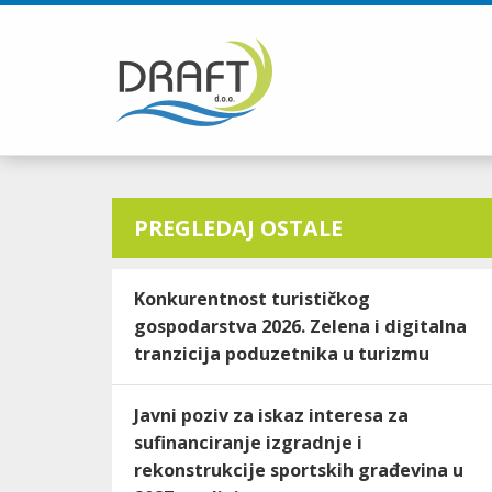
PREGLEDAJ OSTALE
Konkurentnost turističkog
gospodarstva 2026. Zelena i digitalna
tranzicija poduzetnika u turizmu
Javni poziv za iskaz interesa za
sufinanciranje izgradnje i
rekonstrukcije sportskih građevina u