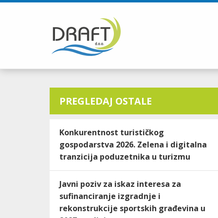
PREGLEDAJ OSTALE
Konkurentnost turističkog
gospodarstva 2026. Zelena i digitalna
tranzicija poduzetnika u turizmu
Javni poziv za iskaz interesa za
sufinanciranje izgradnje i
rekonstrukcije sportskih građevina u