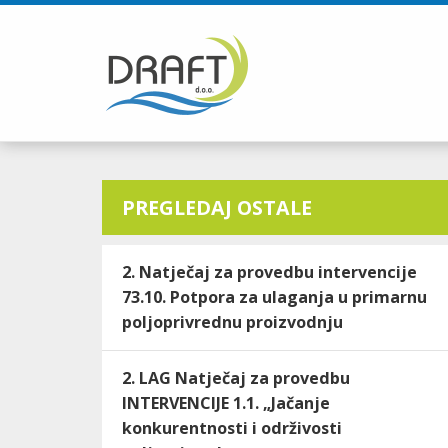
PREGLEDAJ OSTALE
2. Natječaj za provedbu intervencije
73.10. Potpora za ulaganja u primarnu
poljoprivrednu proizvodnju
2. LAG Natječaj za provedbu
INTERVENCIJE 1.1. „Jačanje
konkurentnosti i održivosti