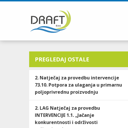
PREGLEDAJ OSTALE
2. Natječaj za provedbu intervencije
73.10. Potpora za ulaganja u primarnu
poljoprivrednu proizvodnju
2. LAG Natječaj za provedbu
INTERVENCIJE 1.1. „Jačanje
konkurentnosti i održivosti