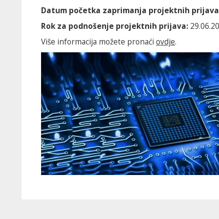
Datum početka zaprimanja projektnih prijava
Rok za podnošenje projektnih prijava:
29.06.20
Više informacija možete pronaći
ovdje
.