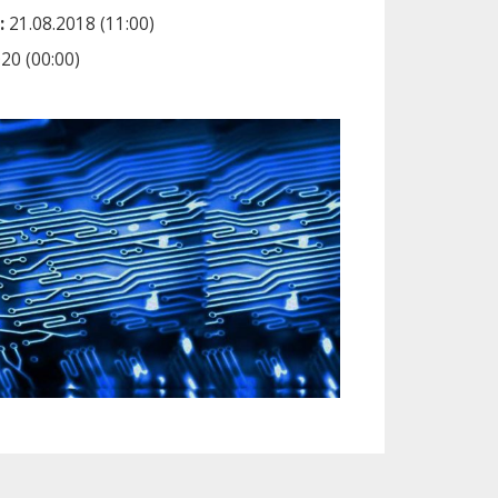
:
21.08.2018 (11:00)
20 (00:00)