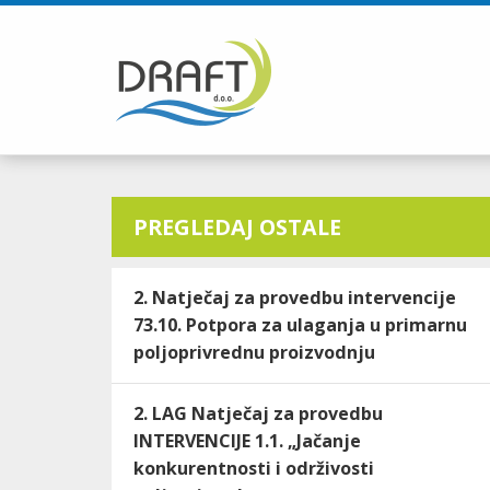
PREGLEDAJ OSTALE
2. Natječaj za provedbu intervencije
73.10. Potpora za ulaganja u primarnu
poljoprivrednu proizvodnju
2. LAG Natječaj za provedbu
INTERVENCIJE 1.1. „Jačanje
konkurentnosti i održivosti