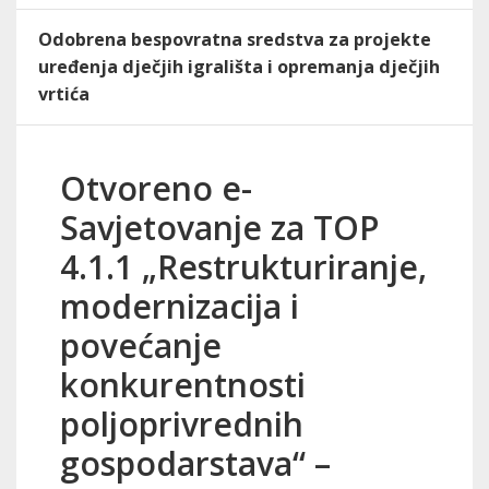
Odobrena bespovratna sredstva za projekte
uređenja dječjih igrališta i opremanja dječjih
vrtića
Otvoreno e-
Savjetovanje za TOP
4.1.1 „Restrukturiranje,
modernizacija i
povećanje
konkurentnosti
poljoprivrednih
gospodarstava“ –