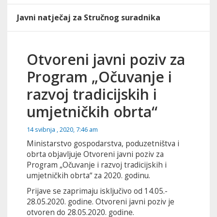
Javni natječaj za Stručnog suradnika
Otvoreni javni poziv za
Program „Očuvanje i
razvoj tradicijskih i
umjetničkih obrta“
14 svibnja , 2020, 7:46 am
Ministarstvo gospodarstva, poduzetništva i
obrta objavljuje Otvoreni javni poziv za
Program „Očuvanje i razvoj tradicijskih i
umjetničkih obrta“ za 2020. godinu.
Prijave se zaprimaju isključivo od 14.05.-
28.05.2020. godine. Otvoreni javni poziv je
otvoren do 28.05.2020. godine.