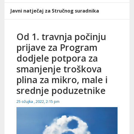
Javni natječaj za Stručnog suradnika
Od 1. travnja počinju
prijave za Program
dodjele potpora za
smanjenje troškova
plina za mikro, male i
srednje poduzetnike
25 ožujka , 2022, 2:15 pm