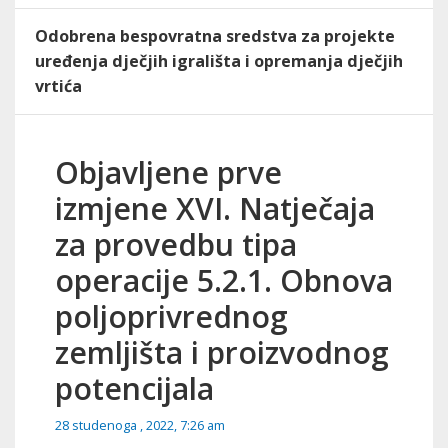
Odobrena bespovratna sredstva za projekte
uređenja dječjih igrališta i opremanja dječjih
vrtića
Objavljene prve
izmjene XVI. Natječaja
za provedbu tipa
operacije 5.2.1. Obnova
poljoprivrednog
zemljišta i proizvodnog
potencijala
28 studenoga , 2022, 7:26 am