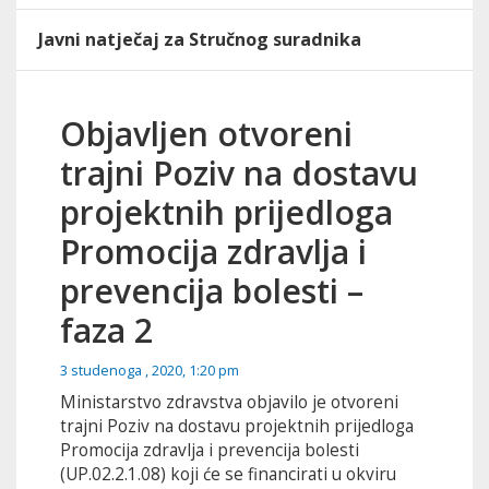
Javni natječaj za Stručnog suradnika
Objavljen otvoreni
trajni Poziv na dostavu
projektnih prijedloga
Promocija zdravlja i
prevencija bolesti –
faza 2
3 studenoga , 2020, 1:20 pm
Ministarstvo zdravstva objavilo je otvoreni
trajni Poziv na dostavu projektnih prijedloga
Promocija zdravlja i prevencija bolesti
(UP.02.2.1.08) koji će se financirati u okviru