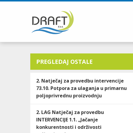
PREGLEDAJ OSTALE
2. Natječaj za provedbu intervencije
73.10. Potpora za ulaganja u primarnu
poljoprivrednu proizvodnju
2. LAG Natječaj za provedbu
INTERVENCIJE 1.1. „Jačanje
konkurentnosti i održivosti