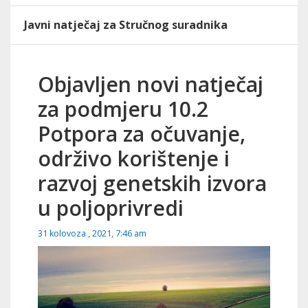
Javni natječaj za Stručnog suradnika
Objavljen novi natječaj
za podmjeru 10.2
Potpora za očuvanje,
održivo korištenje i
razvoj genetskih izvora
u poljoprivredi
31 kolovoza , 2021, 7:46 am