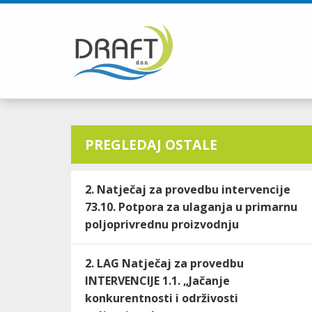
PREGLEDAJ OSTALE
2. Natječaj za provedbu intervencije
73.10. Potpora za ulaganja u primarnu
poljoprivrednu proizvodnju
2. LAG Natječaj za provedbu
INTERVENCIJE 1.1. „Jačanje
konkurentnosti i održivosti