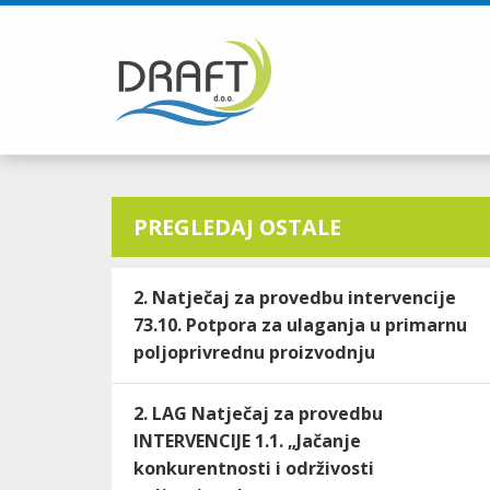
PREGLEDAJ OSTALE
2. Natječaj za provedbu intervencije
73.10. Potpora za ulaganja u primarnu
poljoprivrednu proizvodnju
2. LAG Natječaj za provedbu
INTERVENCIJE 1.1. „Jačanje
konkurentnosti i održivosti