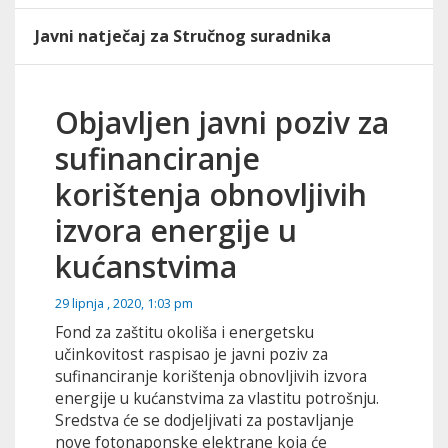
Javni natječaj za Stručnog suradnika
Objavljen javni poziv za
sufinanciranje
korištenja obnovljivih
izvora energije u
kućanstvima
29 lipnja , 2020, 1:03 pm
Fond za zaštitu okoliša i energetsku
učinkovitost raspisao je javni poziv za
sufinanciranje korištenja obnovljivih izvora
energije u kućanstvima za vlastitu potrošnju.
Sredstva će se dodjeljivati za postavljanje
nove fotonaponske elektrane koja će