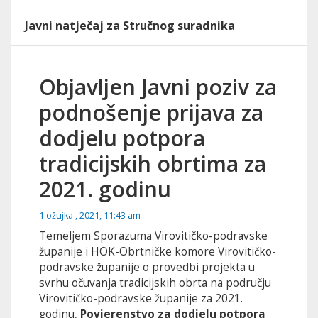
Javni natječaj za Stručnog suradnika
Objavljen Javni poziv za
podnošenje prijava za
dodjelu potpora
tradicijskih obrtima za
2021. godinu
1 ožujka , 2021, 11:43 am
Temeljem Sporazuma Virovitičko-podravske
županije i HOK-Obrtničke komore Virovitičko-
podravske županije o provedbi projekta u
svrhu očuvanja tradicijskih obrta na području
Virovitičko-podravske županije za 2021.
godinu,
Povjerenstvo za dodjelu potpora