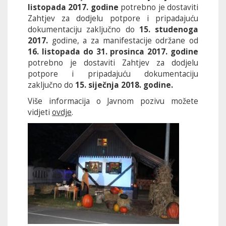
listopada 2017. godine
potrebno je dostaviti
Zahtjev za dodjelu potpore i pripadajuću
dokumentaciju zaključno do
15. studenoga
2017.
godine, a za manifestacije održane od
16. listopada do 31. prosinca 2017. godine
potrebno je dostaviti Zahtjev za dodjelu
potpore i pripadajuću dokumentaciju
zaključno do
15. siječnja 2018. godine.
Više informacija o Javnom pozivu možete
vidjeti
ovdje
.