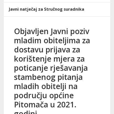
Javni natječaj za Stručnog suradnika
Objavljen Javni poziv
mladim obiteljima za
dostavu prijava za
korištenje mjera za
poticanje rješavanja
stambenog pitanja
mladih obitelji na
području općine
Pitomača u 2021.
godini