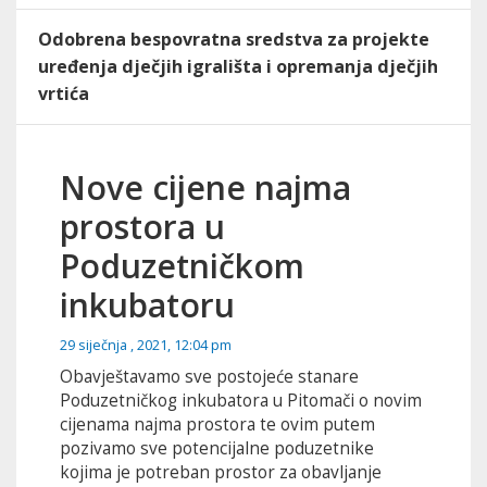
Odobrena bespovratna sredstva za projekte
uređenja dječjih igrališta i opremanja dječjih
vrtića
Nove cijene najma
prostora u
Poduzetničkom
inkubatoru
29 siječnja , 2021, 12:04 pm
Obavještavamo sve postojeće stanare
Poduzetničkog inkubatora u Pitomači o novim
cijenama najma prostora te ovim putem
pozivamo sve potencijalne poduzetnike
kojima je potreban prostor za obavljanje