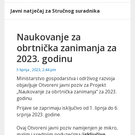
Javni natječaj za Stručnog suradnika
Naukovanje za
obrtnička zanimanja za
2023. godinu
5 lipnja , 2023, 2:44 pm
Ministarstvo gospodarstva i održivog razvoja
objavljuje Otvoreni javni poziv za Projekt
„Naukovanje za obrtnička zanimanja“ za 2023.
godinu.
Prijave se zaprimaju isključivo od 1. lipnja do 6.
srpnja 2023. godine.
Ovaj Otvoreni javni poziv namijenjen je mikro,
malim i srednjim poduzećima (
isključivo