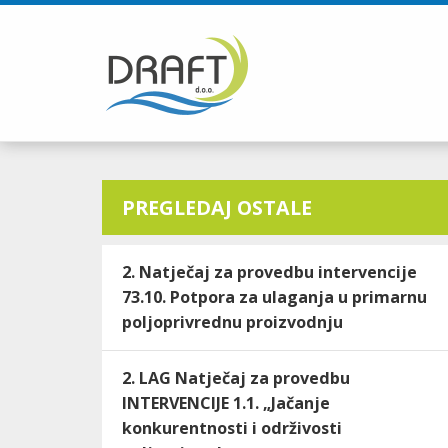
PREGLEDAJ OSTALE
2. Natječaj za provedbu intervencije
73.10. Potpora za ulaganja u primarnu
poljoprivrednu proizvodnju
2. LAG Natječaj za provedbu
INTERVENCIJE 1.1. „Jačanje
konkurentnosti i održivosti