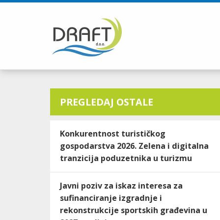
PREGLEDAJ OSTALE
Konkurentnost turističkog
gospodarstva 2026. Zelena i digitalna
tranzicija poduzetnika u turizmu
Javni poziv za iskaz interesa za
sufinanciranje izgradnje i
rekonstrukcije sportskih građevina u