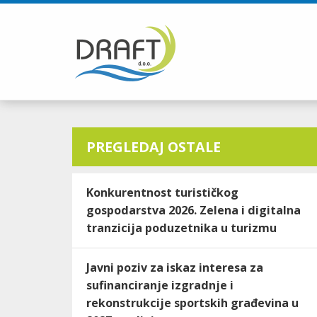
PREGLEDAJ OSTALE
Konkurentnost turističkog
gospodarstva 2026. Zelena i digitalna
tranzicija poduzetnika u turizmu
Javni poziv za iskaz interesa za
sufinanciranje izgradnje i
rekonstrukcije sportskih građevina u