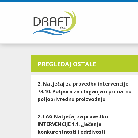
PREGLEDAJ OSTALE
2. Natječaj za provedbu intervencije
73.10. Potpora za ulaganja u primarnu
poljoprivrednu proizvodnju
2. LAG Natječaj za provedbu
INTERVENCIJE 1.1. „Jačanje
konkurentnosti i održivosti