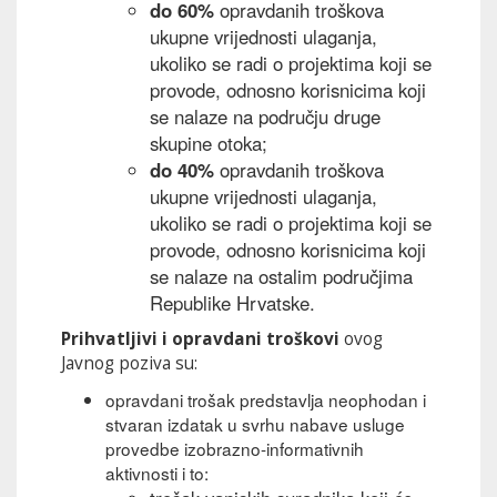
do 60%
opravdanih troškova
ukupne vrijednosti ulaganja,
ukoliko se radi o projektima koji se
provode, odnosno korisnicima koji
se nalaze na području druge
skupine otoka;
do 40%
opravdanih troškova
ukupne vrijednosti ulaganja,
ukoliko se radi o projektima koji se
provode, odnosno korisnicima koji
se nalaze na ostalim područjima
Republike Hrvatske.
Prihvatljivi i opravdani troškovi
ovog
Javnog poziva su:
opravdani trošak predstavlja neophodan i
stvaran izdatak u svrhu nabave usluge
provedbe izobrazno-informativnih
aktivnosti i to: