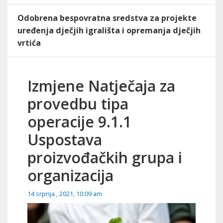
Odobrena bespovratna sredstva za projekte
uređenja dječjih igrališta i opremanja dječjih
vrtića
Izmjene Natječaja za
provedbu tipa
operacije 9.1.1
Uspostava
proizvođačkih grupa i
organizacija
14 srpnja , 2021, 10:09 am