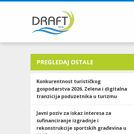
PREGLEDAJ OSTALE
Konkurentnost turističkog
gospodarstva 2026. Zelena i digitalna
tranzicija poduzetnika u turizmu
Javni poziv za iskaz interesa za
sufinanciranje izgradnje i
rekonstrukcije sportskih građevina u