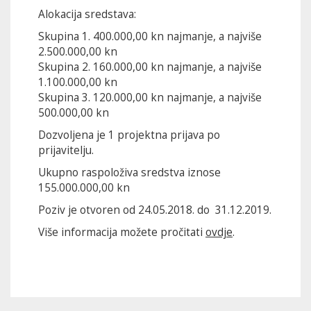
Alokacija sredstava:
Skupina 1. 400.000,00 kn najmanje, a najviše
2.500.000,00 kn
Skupina 2. 160.000,00 kn najmanje, a najviše
1.100.000,00 kn
Skupina 3. 120.000,00 kn najmanje, a najviše
500.000,00 kn
Dozvoljena je 1 projektna prijava po
prijavitelju.
Ukupno raspoloživa sredstva iznose
155.000.000,00 kn
Poziv je otvoren od 24.05.2018. do 31.12.2019.
Više informacija možete pročitati
ovdje
.