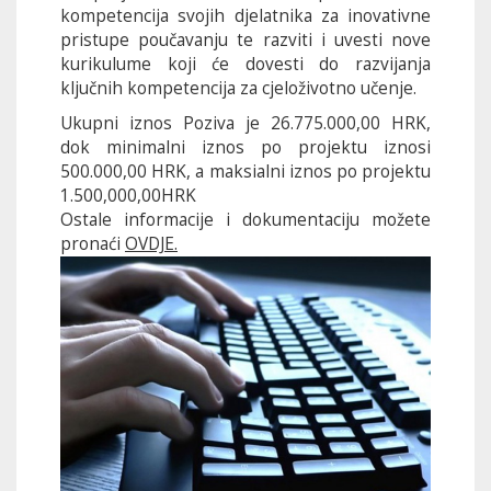
kompetencija svojih djelatnika za inovativne
pristupe poučavanju te razviti i uvesti nove
kurikulume koji će dovesti do razvijanja
ključnih kompetencija za cjeloživotno učenje.
Ukupni iznos Poziva je 26.775.000,00 HRK,
dok minimalni iznos po projektu iznosi
500.000,00 HRK, a maksialni iznos po projektu
1.500,000,00HRK
Ostale informacije i dokumentaciju možete
pronaći
OVDJE.