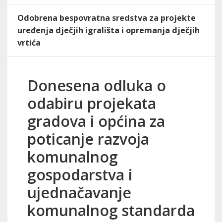
Odobrena bespovratna sredstva za projekte
uređenja dječjih igrališta i opremanja dječjih
vrtića
Donesena odluka o
odabiru projekata
gradova i općina za
poticanje razvoja
komunalnog
gospodarstva i
ujednačavanje
komunalnog standarda