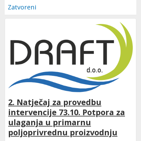
Zatvoreni
2. Natječaj za provedbu
intervencije 73.10. Potpora za
ulaganja u primarnu
poljoprivrednu proizvodnju